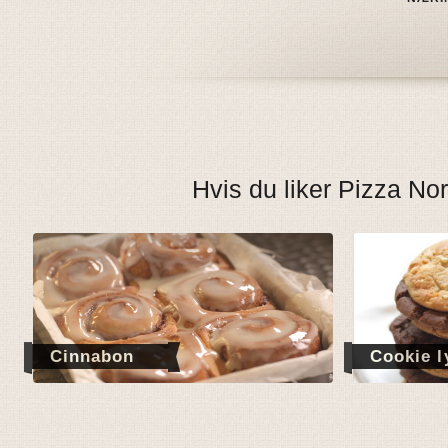
Hvis du liker Pizza Nor
Cinnabon
Cookie l