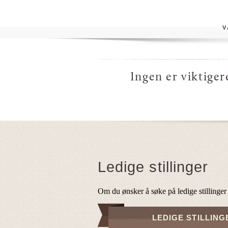
V
Ingen er viktiger
Ledige stillinger
Om du ønsker å søke på ledige stillinger
LEDIGE STILLING