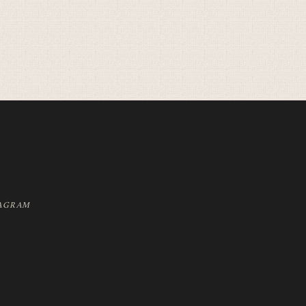
AGRAM